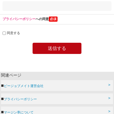
プライバシーポリシー
への同意
同意する
関連ページ
ビージョブメイト運営会社
プライバシーポリシー
マージン率について