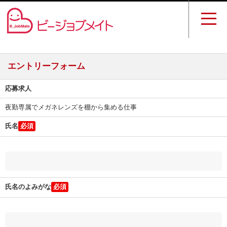
エントリーフォーム
応募求人
夜勤専属でメガネレンズを棚から集める仕事
氏名
氏名のよみがな