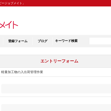
ビージョブメイト」
キーワード検索
登録フォーム
ブログ
エントリーフォーム
軽量加工物の入出荷管理作業